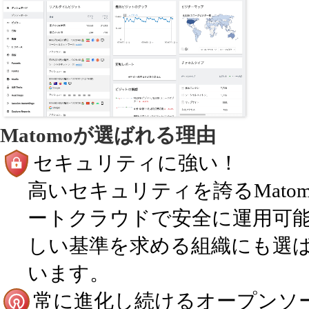
Matomoが選ばれる理由
セキュリティに強い！
高いセキュリティを誇るMat
ートクラウドで安全に運用可
しい基準を求める組織にも選
います。
常に進化し続けるオープンソ