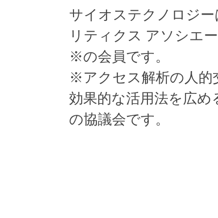
サイオステクノロジー
リティクス アソシエ
※の会員です。
※アクセス解析の人的
効果的な活用法を広め
の協議会です。